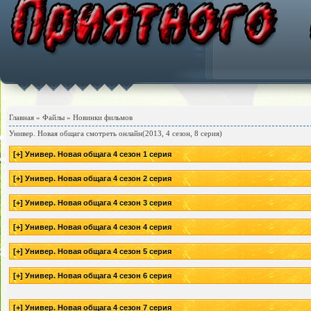
Главная
»
Файлы
»
Новинки фильмов
Универ. Новая общага смотреть онлайн(2013, 4 сезон, 8 серия)